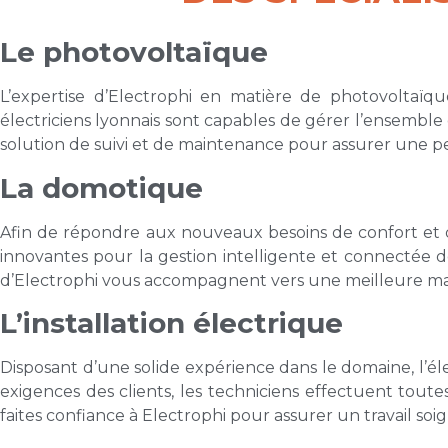
Le photovoltaïque
L’expertise d’Electrophi en matière de photovoltaïqu
électriciens lyonnais sont capables de gérer l’ensemble 
solution de suivi et de maintenance pour assurer une 
La domotique
Afin de répondre aux nouveaux besoins de confort et de
innovantes pour la gestion intelligente et connectée des
d’Electrophi vous accompagnent vers une meilleure ma
L’installation électrique
Disposant d’une solide expérience dans le domaine, l’élec
exigences des clients, les techniciens effectuent toutes
faites confiance à Electrophi pour assurer un travail so