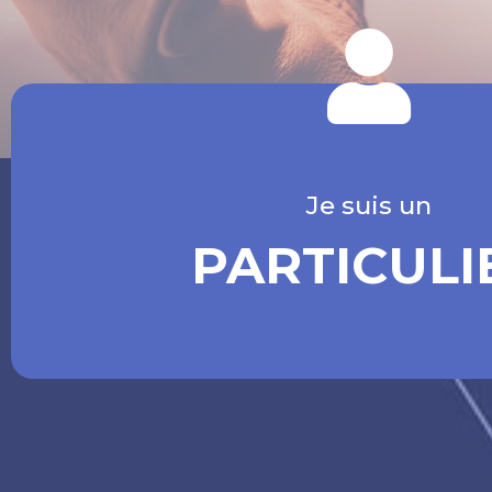
Je suis un
PARTICULI