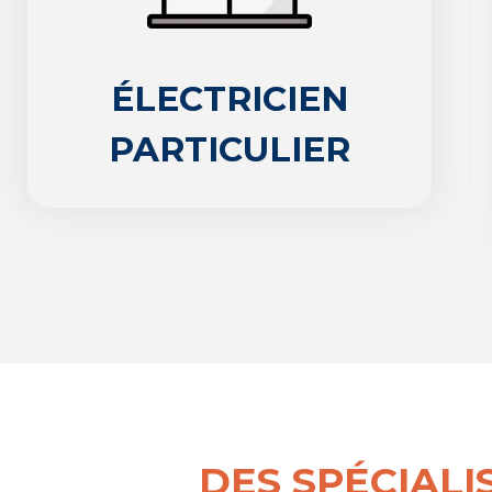
ÉLECTRICIEN
PARTICULIER
DES SPÉCIAL