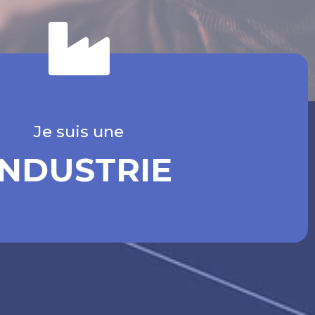
Je suis une
INDUSTRIE