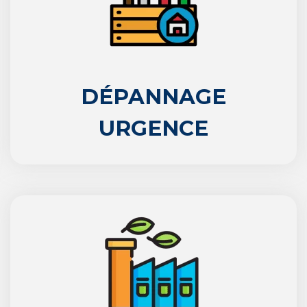
DÉPANNAGE
URGENCE