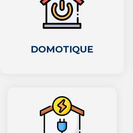
DOMOTIQUE