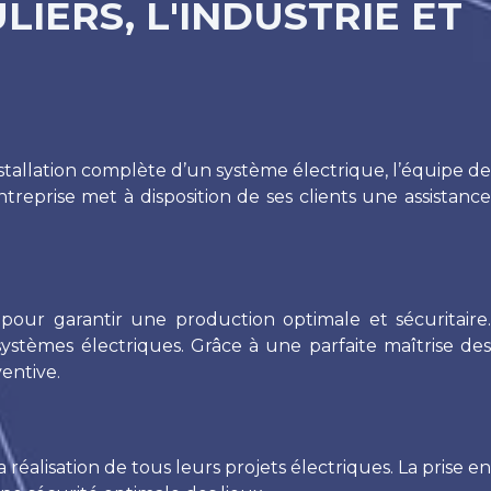
IERS, L'INDUSTRIE ET
stallation complète d’un système électrique, l’équipe de
treprise met à disposition de ses clients une assistance
 pour garantir une production optimale et sécuritaire.
systèmes électriques. Grâce à une parfaite maîtrise des
entive.
éalisation de tous leurs projets électriques. La prise en