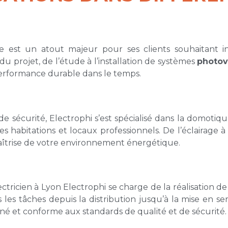
e est un atout majeur pour ses clients souhaitant in
du projet, de l’étude à l’installation de systèmes
photov
performance durable dans le temps.
 sécurité, Electrophi s’est spécialisé dans la domotiqu
 habitations et locaux professionnels. De l’éclairage à 
îtrise de votre environnement énergétique.
tricien à Lyon Electrophi se charge de la réalisation de v
 les tâches depuis la distribution jusqu’à la mise en se
igné et conforme aux standards de qualité et de sécurité.