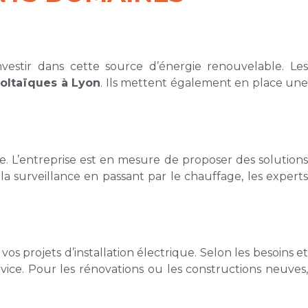
vestir dans cette source d’énergie renouvelable. Les
oltaïques à Lyon
. Ils mettent également en place un
e. L’entreprise est en mesure de proposer des solutions
la surveillance en passant par le chauffage, les experts
os projets d’installation électrique. Selon les besoins et
rvice. Pour les rénovations ou les constructions neuves,