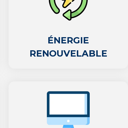
ÉNERGIE
RENOUVELABLE