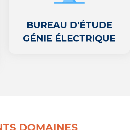
BUREAU D'ÉTUDE
GÉNIE ÉLECTRIQUE
NTS DOMAINES