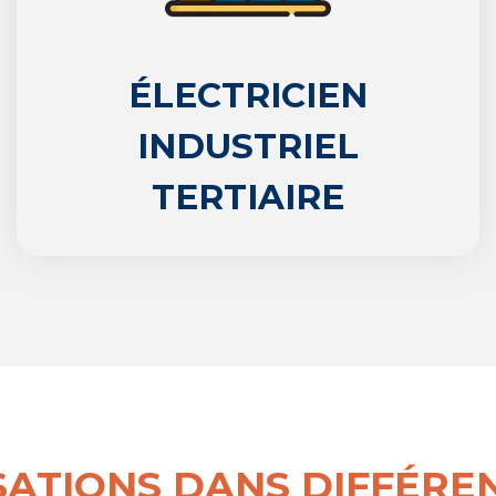
ÉLECTRICIEN
INDUSTRIEL
TERTIAIRE
ISATIONS DANS DIFFÉRE