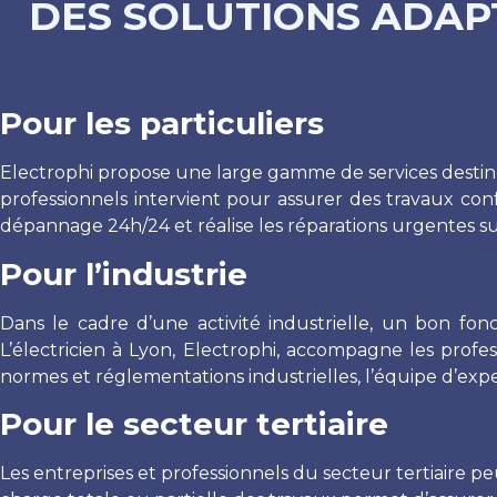
DES SOLUTIONS ADAPT
Pour les particuliers
Electrophi propose une large gamme de services destinés 
professionnels intervient pour assurer des travaux conf
dépannage 24h/24 et réalise les réparations urgentes su
Pour l’industrie
Dans le cadre d’une activité industrielle, un bon fonc
L’électricien à Lyon, Electrophi, accompagne les profes
normes et réglementations industrielles, l’équipe d’ex
Pour le secteur tertiaire
Les entreprises et professionnels du secteur tertiaire p