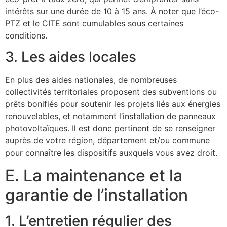
intérêts sur une durée de 10 à 15 ans. À noter que l’éco-
PTZ et le CITE sont cumulables sous certaines
conditions.
3. Les aides locales
En plus des aides nationales, de nombreuses
collectivités territoriales proposent des subventions ou
prêts bonifiés pour soutenir les projets liés aux énergies
renouvelables, et notamment l’installation de panneaux
photovoltaïques. Il est donc pertinent de se renseigner
auprès de votre région, département et/ou commune
pour connaître les dispositifs auxquels vous avez droit.
E. La maintenance et la
garantie de l’installation
1. L’entretien régulier des