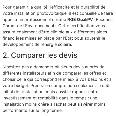
Pour garantir la qualité, l’efficacité et la durabilité de
votre installation photovoltaïque, il est conseillé de faire
appel à un professionnel certifié
RGE QualiPV
(Reconnu
Garant de l’Environnement). Cette certification vous
assure également d’être éligible aux différentes aides
financières mises en place par l’État pour soutenir le
développement de l’énergie solaire.
2. Comparer les devis
N’hésitez pas à demander plusieurs devis auprès de
différents installateurs afin de comparer les offres et
choisir celle qui correspond le mieux à vos besoins et à
votre budget. Prenez en compte non seulement le coût
initial de l’installation, mais aussi le rapport entre
investissement et rentabilité dans le temps : une
installation moins chère à l’achat peut s’avérer moins
performante sur le long terme.