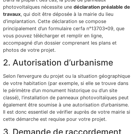
photovoltaïques nécessite une
déclaration préalable de
travaux
, qui doit être déposée à la mairie du lieu
d’implantation. Cette déclaration se compose
principalement d’un formulaire cerfa n°13703*09, que
vous pouvez télécharger et remplir en ligne,
accompagné d’un dossier comprenant les plans et
photos de votre projet.
2. Autorisation d’urbanisme
Selon l’envergure du projet ou la situation géographique
de votre habitation (par exemple, si elle se trouve dans
le périmètre d’un monument historique ou d’un site
classé), l’installation de panneaux photovoltaïques peut
également être soumise à une autorisation d’urbanisme.
Il est donc essentiel de vérifier auprès de votre mairie si
cette démarche est requise pour votre projet.
3. Demande de raccordement