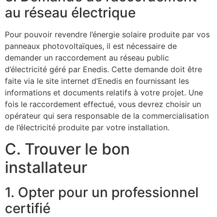
au réseau électrique
Pour pouvoir revendre l’énergie solaire produite par vos
panneaux photovoltaïques, il est nécessaire de
demander un raccordement au réseau public
d’électricité géré par Enedis. Cette demande doit être
faite via le site internet d’Enedis en fournissant les
informations et documents relatifs à votre projet. Une
fois le raccordement effectué, vous devrez choisir un
opérateur qui sera responsable de la commercialisation
de l’électricité produite par votre installation.
C. Trouver le bon
installateur
1. Opter pour un professionnel
certifié