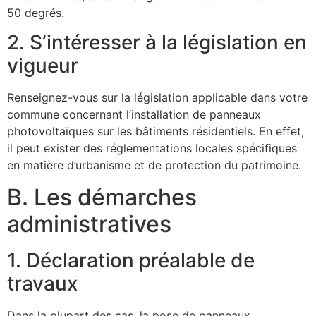
50 degrés.
2. S’intéresser à la législation en
vigueur
Renseignez-vous sur la législation applicable dans votre
commune concernant l’installation de panneaux
photovoltaïques sur les bâtiments résidentiels. En effet,
il peut exister des réglementations locales spécifiques
en matière d’urbanisme et de protection du patrimoine.
B. Les démarches
administratives
1. Déclaration préalable de
travaux
Dans la plupart des cas, la pose de panneaux