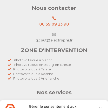
Nous contacter
06 59 09 23 90
g.cout@electrophi.fr
ZONE D'INTERVENTION
Photovoltaïque à Mâcon
Photovoltaïque en Bourg-en-Bresse
Photovoltaïque à Tarare
Photovoltaïque à Roanne
Photovoltaïque à Villefranche
Nos services
Électricien particulier
Gérer le consentement aux
Dépannage / urgences