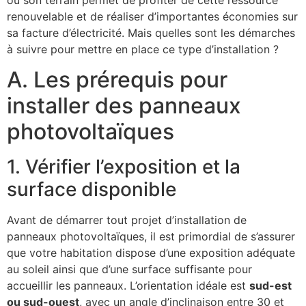
renouvelable et de réaliser d’importantes économies sur
sa facture d’électricité. Mais quelles sont les démarches
à suivre pour mettre en place ce type d’installation ?
A. Les prérequis pour
installer des panneaux
photovoltaïques
1. Vérifier l’exposition et la
surface disponible
Avant de démarrer tout projet d’installation de
panneaux photovoltaïques, il est primordial de s’assurer
que votre habitation dispose d’une exposition adéquate
au soleil ainsi que d’une surface suffisante pour
accueillir les panneaux. L’orientation idéale est
sud-est
ou sud-ouest
, avec un angle d’inclinaison entre 30 et