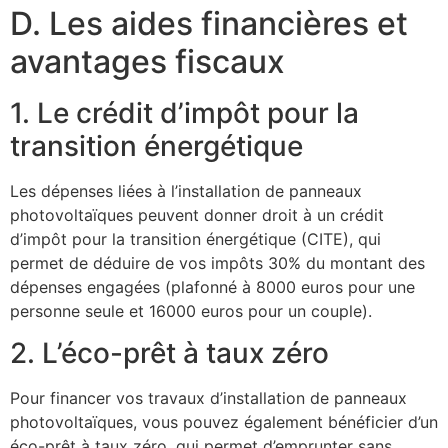
D. Les aides financières et
avantages fiscaux
1. Le crédit d’impôt pour la
transition énergétique
Les dépenses liées à l’installation de panneaux
photovoltaïques peuvent donner droit à un crédit
d’impôt pour la transition énergétique (CITE), qui
permet de déduire de vos impôts 30% du montant des
dépenses engagées (plafonné à 8000 euros pour une
personne seule et 16000 euros pour un couple).
2. L’éco-prêt à taux zéro
Pour financer vos travaux d’installation de panneaux
photovoltaïques, vous pouvez également bénéficier d’un
éco-prêt à taux zéro, qui permet d’emprunter sans