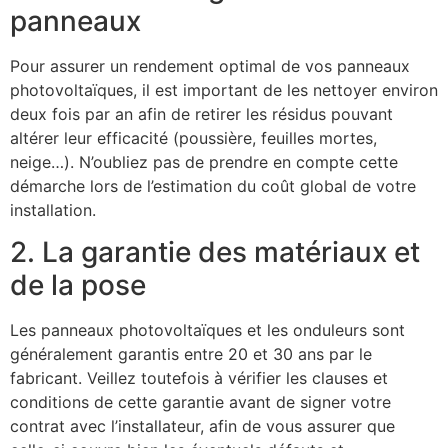
panneaux
Pour assurer un rendement optimal de vos panneaux
photovoltaïques, il est important de les nettoyer environ
deux fois par an afin de retirer les résidus pouvant
altérer leur efficacité (poussière, feuilles mortes,
neige…). N’oubliez pas de prendre en compte cette
démarche lors de l’estimation du coût global de votre
installation.
2. La garantie des matériaux et
de la pose
Les panneaux photovoltaïques et les onduleurs sont
généralement garantis entre 20 et 30 ans par le
fabricant. Veillez toutefois à vérifier les clauses et
conditions de cette garantie avant de signer votre
contrat avec l’installateur, afin de vous assurer que