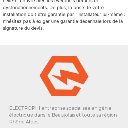
celle-ci couvre bien les éventuels défauts et
dysfonctionnements. De plus, la pose de votre
installation doit être garantie par l’installateur lui-même :
n’hésitez pas à exiger une garantie décennale lors de la
signature du devis.
ELECTROPHI entreprise spécialisée en génie
électrique dans le Beaujolais et toute sa région
Rhône Alpes.